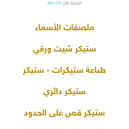
الساعة الآن
12:01 PM
ملصقات الأسماء
ستيكر شيت ورقي
طباعة ستيكرات - ستيكر
ستيكر دائري
ستيكر قص على الحدود