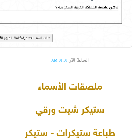
ماهي عاصمة المملكة العربية السعودية ؟
الساعة الآن
01:50 AM
ملصقات الأسماء
ستيكر شيت ورقي
طباعة ستيكرات - ستيكر