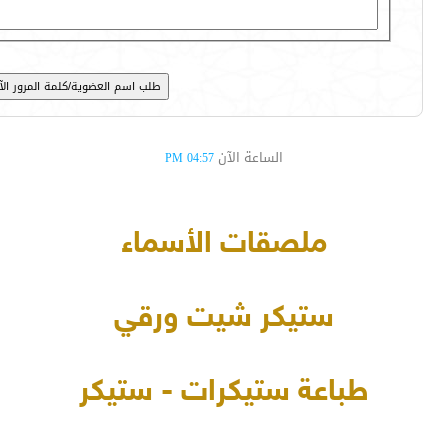
الساعة الآن
04:57 PM
ملصقات الأسماء
ستيكر شيت ورقي
طباعة ستيكرات - ستيكر