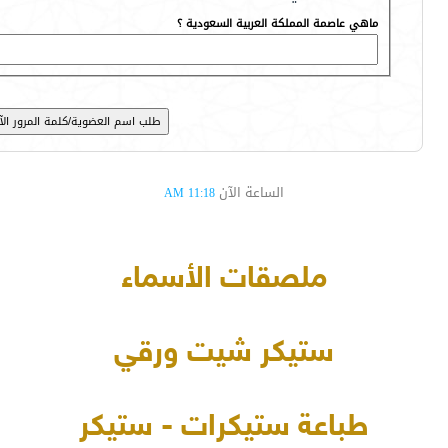
ماهي عاصمة المملكة العربية السعودية ؟
الساعة الآن
11:18 AM
ملصقات الأسماء
ستيكر شيت ورقي
طباعة ستيكرات - ستيكر