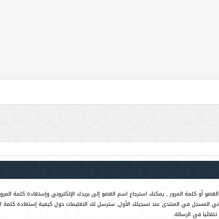
لعضو أو كلمة المرور , يمكنك استرجاع اسم العضو إلى بريدك الإلكتروني وإستعادة كلمة المرور
روني المسجل في المنتدى عند تسجيلك الأول, سترسل لك التعليمات حول كيفية إستعادة كلمة ا
لقائيا في الرسالة.