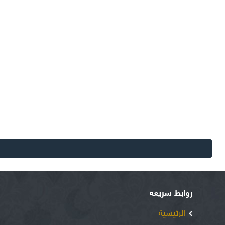
روابط سريعه
الرئيسية