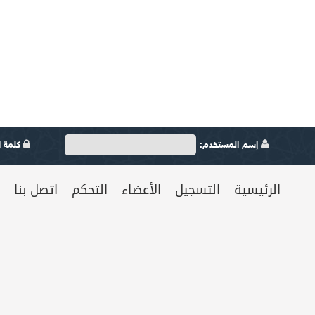
إسم المستخدم:
كلمة ال
الرئيسية
التسجيل
الأعضاء
التحكم
اتصل بنا