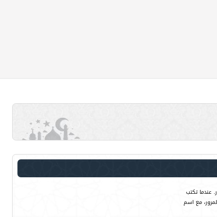
. عندما تكتب
لمرور، مع اسم