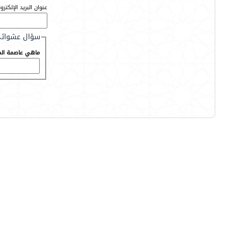
عنوان البريد الإلكترو
سؤال عشوائ
ماهي عاصمة المم