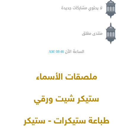
لا يحتوي مشاركات جديدة
منتدى مغلق
الساعة الآن
08:46 AM
ملصقات الأسماء
ستيكر شيت ورقي
طباعة ستيكرات - ستيكر