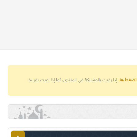
الضغط هنا
إذا رغبت بالمشاركة في المنتدى، أما إذا رغبت بقراءة