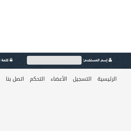
إسم المستخدم:
كلمة ال
الرئيسية
التسجيل
الأعضاء
التحكم
اتصل بنا