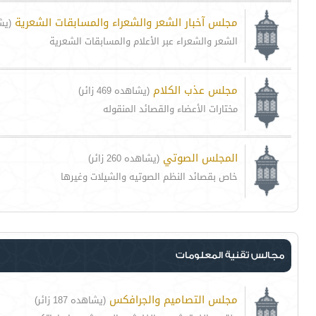
مجلس آخبار الشعر والشعراء والمسابقات الشعرية
(يشاهد
الشعر والشعراء عبر الأعلام والمسابقات الشعرية
مجلس عذب الكلام
(يشاهده 469 زائر)
مختارات الأعضاء والقصائد المنقوله
المجلس الصوتي
(يشاهده 260 زائر)
خاص بقصائد النظم الصوتيه والشيلات وغيرها
مجالس تقنية المعلومات
مجلس التصاميم والجرافكس
(يشاهده 187 زائر)