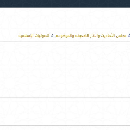
مجلس الأحاديث والآثار الضعيفه والموضوعه
,
الصوتيات الإسلامية