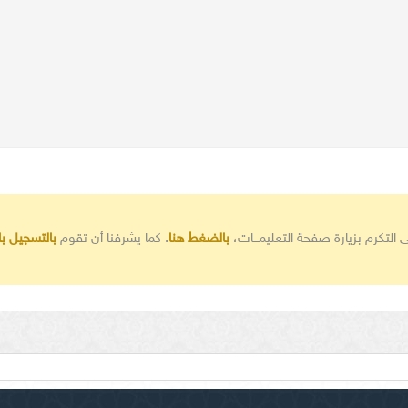
 التكرم بزيارة صفحة التعليمـــات،
بالضغط هنا
. كما يشرفنا أن تقوم
بالتسجيل ب