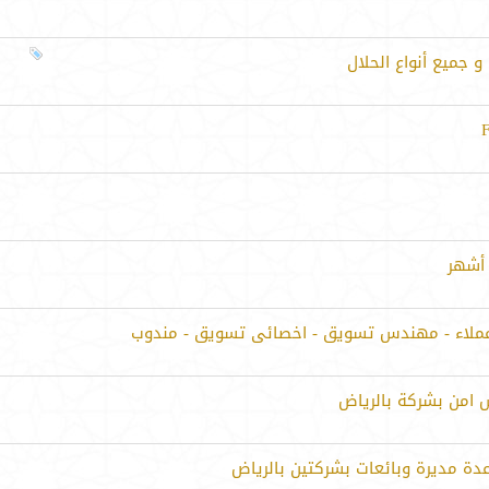
و جميع أنواع الحلال
عملاء - مهندس تسويق - اخصائى تسويق - مندوب
 امن بشركة بالرياض
ة مديرة وبائعات بشركتين بالرياض