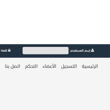
إسم المستخدم:
كلمة ال
الرئيسية
التسجيل
الأعضاء
التحكم
اتصل بنا