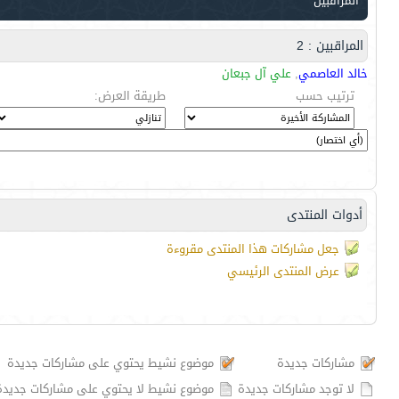
المراقبين
المراقبين : 2
خالد العاصمي
,
علي آل جبعان
ترتيب حسب
طريقة العرض:
أدوات المنتدى
جعل مشاركات هذا المنتدى مقروءة
عرض المنتدى الرئيسي
مشاركات جديدة
موضوع نشيط يحتوي على مشاركات جديدة
لا توجد مشاركات جديدة
موضوع نشيط لا يحتوي على مشاركات جديدة