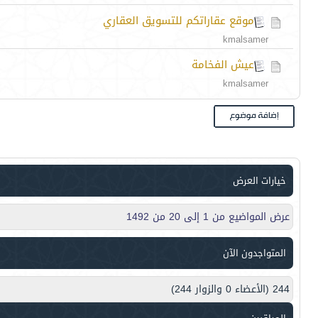
موقع عقاراتكم للتسويق العقاري
kmalsamer
عيش الفخامة
kmalsamer
خيارات العرض
عرض المواضيع من 1 إلى 20 من 1492
المتواجدون الآن
244 (الأعضاء 0 والزوار 244)