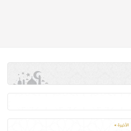
الأخيرة
»