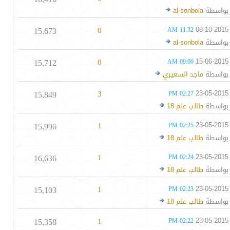
بواسطة
al-sonbola
15,673
0
08-10-2015
11:32 AM
بواسطة
al-sonbola
15,712
0
15-06-2015
09:00 AM
بواسطة
ماجد السعيري
15,849
3
23-05-2015
02:27 PM
بواسطة
طالب علم 18
15,996
1
23-05-2015
02:25 PM
بواسطة
طالب علم 18
16,636
1
23-05-2015
02:24 PM
بواسطة
طالب علم 18
15,103
1
23-05-2015
02:23 PM
بواسطة
طالب علم 18
15,358
1
23-05-2015
02:22 PM