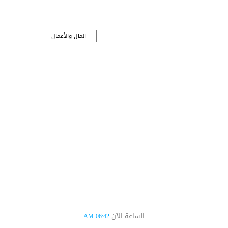
الساعة الآن
06:42 AM