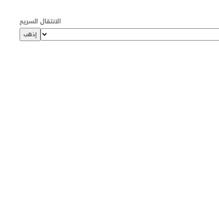
الانتقال السريع