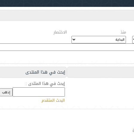
منذ
الاختصار
إبحث في هذا المنتدى
إبحث في هذا المنتدى
:
البحث المتقدم