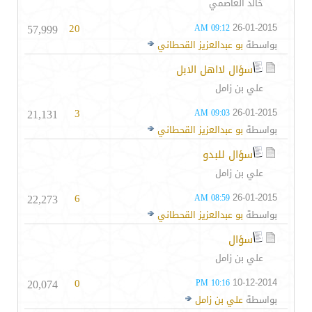
خالد العاصمي
57,999
20
26-01-2015
09:12 AM
بواسطة
بو عبدالعزيز القحطاني
سؤال لااهل الابل
علي بن زامل
21,131
3
26-01-2015
09:03 AM
بواسطة
بو عبدالعزيز القحطاني
سؤال للبدو
علي بن زامل
22,273
6
26-01-2015
08:59 AM
بواسطة
بو عبدالعزيز القحطاني
سؤال
علي بن زامل
20,074
0
10-12-2014
10:16 PM
بواسطة
علي بن زامل