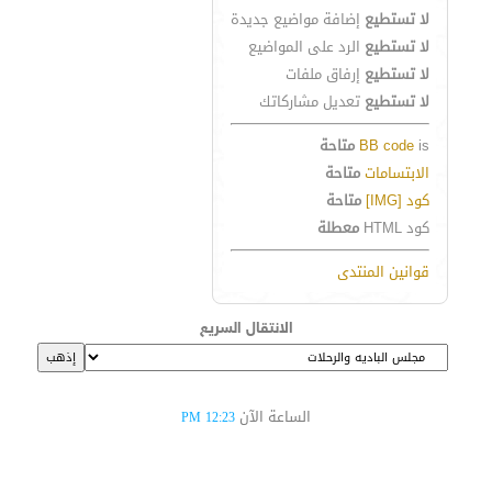
لا تستطيع
إضافة مواضيع جديدة
لا تستطيع
الرد على المواضيع
لا تستطيع
إرفاق ملفات
لا تستطيع
تعديل مشاركاتك
is
BB code
متاحة
الابتسامات
متاحة
كود [IMG]
متاحة
كود HTML
معطلة
قوانين المنتدى
الانتقال السريع
الساعة الآن
12:23 PM