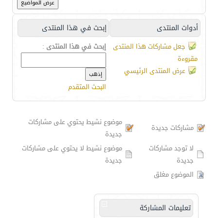
أدوات المنتدى
إبحث في هذا المنتدى
جعل مشاركات هذا المنتدى
إبحث في هذا المنتدى
:
مقروءة
عرض المنتدى الرئيسي
البحث المتقدم
موضوع نشيط يحتوي على مشاركات
مشاركات جديدة
جديدة
لا توجد مشاركات
موضوع نشيط لا يحتوي على مشاركات
جديدة
جديدة
الموضوع مغلق
تعليمات المشاركة