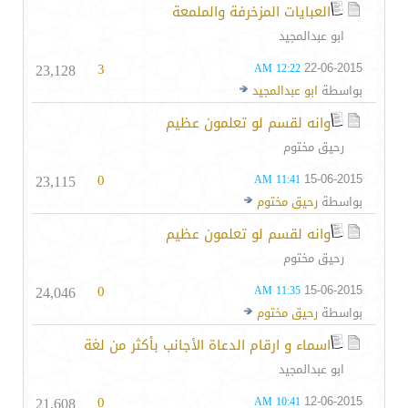
العبايات المزخرفة والملمعة
ابو عبدالمجيد
23,128
3
22-06-2015
12:22 AM
بواسطة
ابو عبدالمجيد
وانه لقسم لو تعلمون عظيم
رحيق مختوم
23,115
0
15-06-2015
11:41 AM
بواسطة
رحيق مختوم
وانه لقسم لو تعلمون عظيم
رحيق مختوم
24,046
0
15-06-2015
11:35 AM
بواسطة
رحيق مختوم
اسماء و ارقام الدعاة الأجانب بأكثر من لغة
ابو عبدالمجيد
21,608
0
12-06-2015
10:41 AM