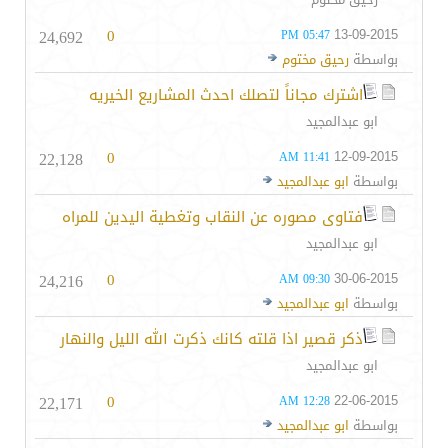
24,692
0
13-09-2015
05:47 PM
بواسطة
رحيق مختوم
اشترك مجاناً لتصلك احدث المشاريع الخيريه
ابو عبدالمجيد
22,128
0
12-09-2015
11:41 AM
بواسطة
ابو عبدالمجيد
فتاوى مصوره عن النقاب وتغطية اليدين للمراه
ابو عبدالمجيد
24,216
0
30-06-2015
09:30 AM
بواسطة
ابو عبدالمجيد
ذكر قصير اذا قلته كانك ذكرت الله الليل والنهار
ابو عبدالمجيد
22,171
0
22-06-2015
12:28 AM
بواسطة
ابو عبدالمجيد