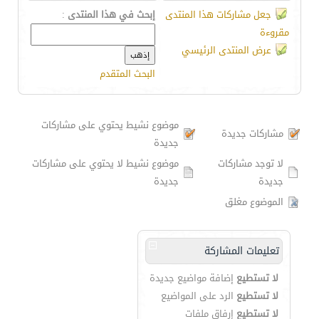
جعل مشاركات هذا المنتدى
إبحث في هذا المنتدى
:
مقروءة
عرض المنتدى الرئيسي
البحث المتقدم
موضوع نشيط يحتوي على مشاركات
مشاركات جديدة
جديدة
لا توجد مشاركات
موضوع نشيط لا يحتوي على مشاركات
جديدة
جديدة
الموضوع مغلق
تعليمات المشاركة
لا تستطيع
إضافة مواضيع جديدة
لا تستطيع
الرد على المواضيع
لا تستطيع
إرفاق ملفات