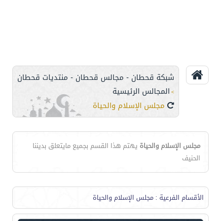
شبكة قحطان - مجالس قحطان - منتديات قحطان
المجالس الرئيسية
>
مجلس الإسلام والحياة
مجلس الإسلام والحياة
يهتم هذا القسم بجميع مايتعلق بديننا
الحنيف
الأقسام الفرعية
: مجلس الإسلام والحياة