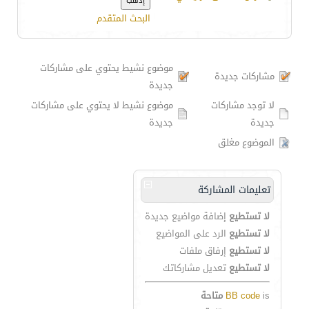
البحث المتقدم
موضوع نشيط يحتوي على مشاركات
مشاركات جديدة
جديدة
لا توجد مشاركات
موضوع نشيط لا يحتوي على مشاركات
جديدة
جديدة
الموضوع مغلق
تعليمات المشاركة
لا تستطيع
إضافة مواضيع جديدة
لا تستطيع
الرد على المواضيع
لا تستطيع
إرفاق ملفات
لا تستطيع
تعديل مشاركاتك
is
BB code
متاحة