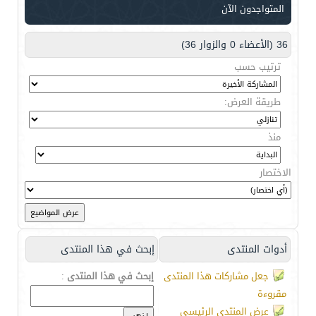
المتواجدون الآن
36 (الأعضاء 0 والزوار 36)
ترتيب حسب
طريقة العرض:
منذ
الاختصار
أدوات المنتدى
إبحث في هذا المنتدى
جعل مشاركات هذا المنتدى
إبحث في هذا المنتدى
:
مقروءة
عرض المنتدى الرئيسي