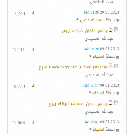
سعد العاصمي
17,248
4
29-08-2013
01:39 PM
بواسطة
سعد العاصمي
برنامج الأذان للبلاك بيري
عبدالله السحيمي
17,111
3
09-01-2013
06:20 AM
بواسطة
انسجام
BlackBerry 9790 Bold (Arabic) شرح
عبدالله السحيمي
19,730
4
09-01-2013
06:17 AM
بواسطة
انسجام
برنامج حصن المسلم للبلاك بيري
عبدالله السحيمي
17,866
3
09-01-2013
06:07 AM
بواسطة
انسجام