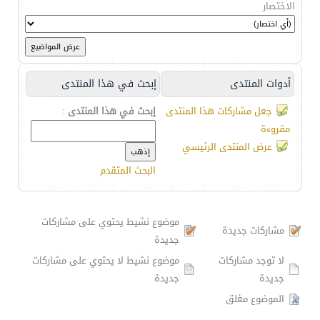
الاختصار
أدوات المنتدى
إبحث في هذا المنتدى
جعل مشاركات هذا المنتدى
إبحث في هذا المنتدى
:
مقروءة
عرض المنتدى الرئيسي
البحث المتقدم
موضوع نشيط يحتوي على مشاركات
مشاركات جديدة
جديدة
لا توجد مشاركات
موضوع نشيط لا يحتوي على مشاركات
جديدة
جديدة
الموضوع مغلق