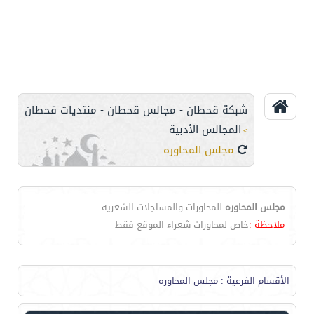
شبكة قحطان - مجالس قحطان - منتديات قحطان
المجالس الأدبية
>
مجلس المحاوره
مجلس المحاوره
للمحاورات والمساجلات الشعريه
ملاحظة :
خاص لمحاورات شعراء الموقع فقط
الأقسام الفرعية
: مجلس المحاوره