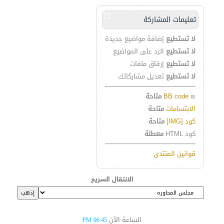
تعليمات المشاركة
لا تستطيع
إضافة مواضيع جديدة
لا تستطيع
الرد على المواضيع
لا تستطيع
إرفاق ملفات
لا تستطيع
تعديل مشاركاتك
is
BB code
متاحة
الابتسامات
متاحة
كود [IMG]
متاحة
كود HTML
معطلة
قوانين المنتدى
الانتقال السريع
الساعة الآن
06:45 PM