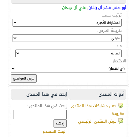
أبو صقر
,
فلاح آل راكان
,
علي آل جبعان
ترتيب حسب
طريقة العرض:
منذ
الاختصار
أدوات المنتدى
إبحث في هذا المنتدى
جعل مشاركات هذا المنتدى
إبحث في هذا المنتدى
:
مقروءة
عرض المنتدى الرئيسي
البحث المتقدم