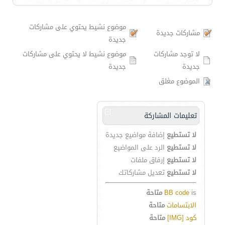
موضوع نشيط يحتوي على مشاركات
مشاركات جديدة
جديدة
لا توجد مشاركات
موضوع نشيط لا يحتوي على مشاركات
جديدة
جديدة
الموضوع مغلق
تعليمات المشاركة
لا تستطيع
إضافة مواضيع جديدة
لا تستطيع
الرد على المواضيع
لا تستطيع
إرفاق ملفات
لا تستطيع
تعديل مشاركاتك
is
BB code
متاحة
الابتسامات
متاحة
كود [IMG]
متاحة