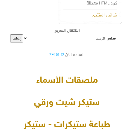
كود HTML
معطلة
قوانين المنتدى
الانتقال السريع
الساعة الآن
01:42 PM
ملصقات الأسماء
ستيكر شيت ورقي
طباعة ستيكرات - ستيكر