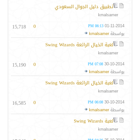
تطبيق دليل الجوال السعودي
kmalsamer
15,718
0
01-11-2014
06:13 PM
بواسطة
kmalsamer
لعبة الخيال الرائعة Swing Wizards
kmalsamer
15,190
0
30-10-2014
07:08 PM
بواسطة
kmalsamer
لعبة الخيال الرائعة Swing Wizards
kmalsamer
16,585
0
30-10-2014
06:08 PM
بواسطة
kmalsamer
لعبة Swing Wizards
kmalsamer