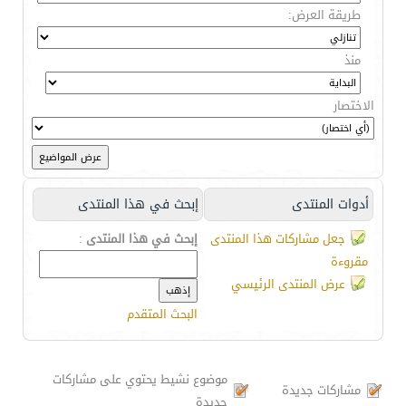
طريقة العرض:
منذ
الاختصار
أدوات المنتدى
إبحث في هذا المنتدى
جعل مشاركات هذا المنتدى
إبحث في هذا المنتدى
:
مقروءة
عرض المنتدى الرئيسي
البحث المتقدم
موضوع نشيط يحتوي على مشاركات
مشاركات جديدة
جديدة