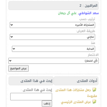
المراقبين : 2
سعد الشواطي
,
علي آل جبعان
ترتيب حسب
طريقة العرض:
منذ
الاختصار
أدوات المنتدى
إبحث في هذا المنتدى
جعل مشاركات هذا المنتدى
إبحث في هذا المنتدى
:
مقروءة
عرض المنتدى الرئيسي