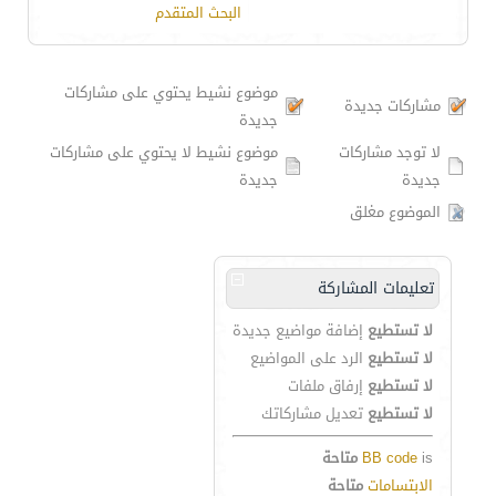
البحث المتقدم
موضوع نشيط يحتوي على مشاركات
مشاركات جديدة
جديدة
لا توجد مشاركات
موضوع نشيط لا يحتوي على مشاركات
جديدة
جديدة
الموضوع مغلق
تعليمات المشاركة
لا تستطيع
إضافة مواضيع جديدة
لا تستطيع
الرد على المواضيع
لا تستطيع
إرفاق ملفات
لا تستطيع
تعديل مشاركاتك
is
BB code
متاحة
الابتسامات
متاحة