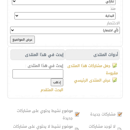
منذ
الاختصار
أدوات المنتدى
إبحث في هذا المنتدى
جعل مشاركات هذا المنتدى
إبحث في هذا المنتدى
:
مقروءة
عرض المنتدى الرئيسي
البحث المتقدم
موضوع نشيط يحتوي على مشاركات
مشاركات جديدة
جديدة
لا توجد مشاركات
موضوع نشيط لا يحتوي على مشاركات