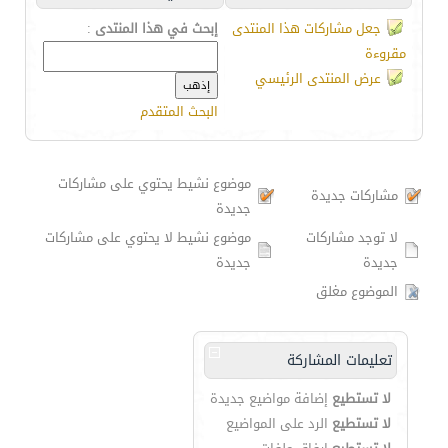
جعل مشاركات هذا المنتدى
إبحث في هذا المنتدى
:
مقروءة
عرض المنتدى الرئيسي
البحث المتقدم
موضوع نشيط يحتوي على مشاركات
مشاركات جديدة
جديدة
لا توجد مشاركات
موضوع نشيط لا يحتوي على مشاركات
جديدة
جديدة
الموضوع مغلق
تعليمات المشاركة
لا تستطيع
إضافة مواضيع جديدة
لا تستطيع
الرد على المواضيع