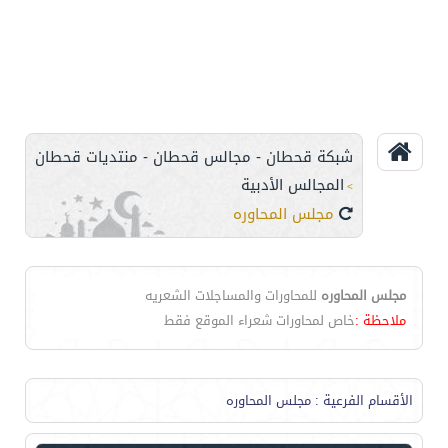
شبكة قحطان - مجالس قحطان - منتديات قحطان
المجالس الأدبية
>
مجلس المحاوره
مجلس المحاوره
للمحاورات والمساجلات الشعريه
ملاحظة :
خاص لمحاورات شعراء الموقع فقط
الأقسام الفرعية
: مجلس المحاوره