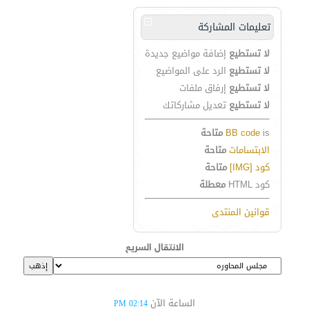
تعليمات المشاركة
لا تستطيع
إضافة مواضيع جديدة
لا تستطيع
الرد على المواضيع
لا تستطيع
إرفاق ملفات
لا تستطيع
تعديل مشاركاتك
is
BB code
متاحة
الابتسامات
متاحة
كود [IMG]
متاحة
كود HTML
معطلة
قوانين المنتدى
الانتقال السريع
الساعة الآن
02:14 PM