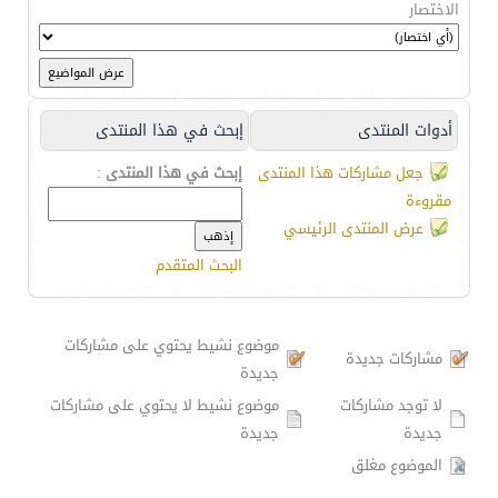
الاختصار
أدوات المنتدى
إبحث في هذا المنتدى
جعل مشاركات هذا المنتدى
إبحث في هذا المنتدى
:
مقروءة
عرض المنتدى الرئيسي
البحث المتقدم
موضوع نشيط يحتوي على مشاركات
مشاركات جديدة
جديدة
لا توجد مشاركات
موضوع نشيط لا يحتوي على مشاركات
جديدة
جديدة
الموضوع مغلق