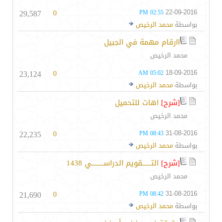
29,587
0
22-09-2016
02:55 PM
بواسطة
محمد الرخيص
اارقام مهمة في الجبيل
محمد الرخيص
23,124
0
18-09-2016
05:02 AM
بواسطة
محمد الرخيص
[شرح]
اهات للتحميل
محمد الرخيص
22,235
0
31-08-2016
08:43 PM
بواسطة
محمد الرخيص
[شرح]
التــــــقويم الدراســــــــي 1438
محمد الرخيص
21,690
0
31-08-2016
08:42 PM
بواسطة
محمد الرخيص