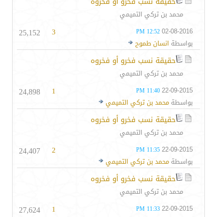
حقيقة نسب فخرو أو فخروه
محمد بن تركي التميمي
25,152
3
02-08-2016
12:52 PM
بواسطة
انسان طموح
حقيقة نسب فخرو أو فخروه
محمد بن تركي التميمي
24,898
1
22-09-2015
11:40 PM
بواسطة
محمد بن تركي التميمي
حقيقة نسب فخرو أو فخروه
محمد بن تركي التميمي
24,407
2
22-09-2015
11:35 PM
بواسطة
محمد بن تركي التميمي
حقيقة نسب فخرو أو فخروه
محمد بن تركي التميمي
27,624
1
22-09-2015
11:33 PM