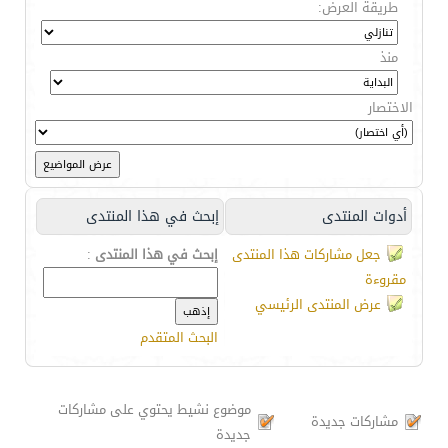
طريقة العرض:
منذ
الاختصار
أدوات المنتدى
إبحث في هذا المنتدى
جعل مشاركات هذا المنتدى
إبحث في هذا المنتدى
:
مقروءة
عرض المنتدى الرئيسي
البحث المتقدم
موضوع نشيط يحتوي على مشاركات
مشاركات جديدة
جديدة