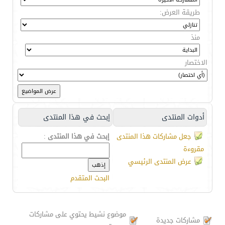
طريقة العرض:
منذ
الاختصار
أدوات المنتدى
إبحث في هذا المنتدى
جعل مشاركات هذا المنتدى
إبحث في هذا المنتدى
:
مقروءة
عرض المنتدى الرئيسي
البحث المتقدم
موضوع نشيط يحتوي على مشاركات
مشاركات جديدة