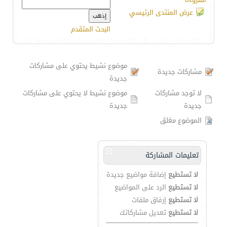
عرض المنتدى الرئيسي
البحث المتقدم
موضوع نشيط يحتوي على مشاركات
مشاركات جديدة
جديدة
لا توجد مشاركات
موضوع نشيط لا يحتوي على مشاركات
جديدة
جديدة
الموضوع مغلق
تعليمات المشاركة
لا تستطيع
إضافة مواضيع جديدة
لا تستطيع
الرد على المواضيع
لا تستطيع
إرفاق ملفات
لا تستطيع
تعديل مشاركاتك