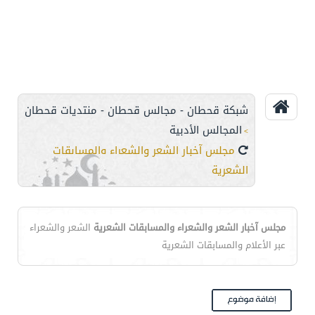
شبكة قحطان - مجالس قحطان - منتديات قحطان
المجالس الأدبية
>
مجلس آخبار الشعر والشعراء والمسابقات
الشعرية
مجلس آخبار الشعر والشعراء والمسابقات الشعرية
الشعر والشعراء
عبر الأعلام والمسابقات الشعرية