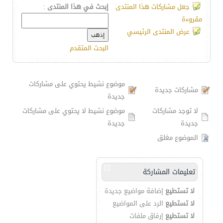
جعل مشاركات هذا المنتدى
إبحث في هذا المنتدى
:
مقروءة
عرض المنتدى الرئيسي
البحث المتقدم
موضوع نشيط يحتوي على مشاركات
مشاركات جديدة
جديدة
لا توجد مشاركات
موضوع نشيط لا يحتوي على مشاركات
جديدة
جديدة
الموضوع مغلق
تعليمات المشاركة
لا تستطيع
إضافة مواضيع جديدة
لا تستطيع
الرد على المواضيع
لا تستطيع
إرفاق ملفات