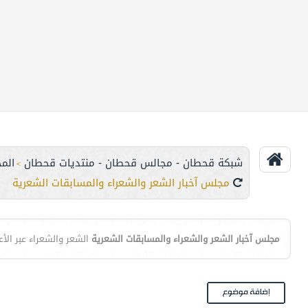
شبكة قحطان - مجالس قحطان - منتديات قحطان
المج
>
مجلس آخبار الشعر والشعراء والمسابقات الشعرية
مجلس آخبار الشعر والشعراء والمسابقات الشعرية
الشعر والشعراء عبر الأ