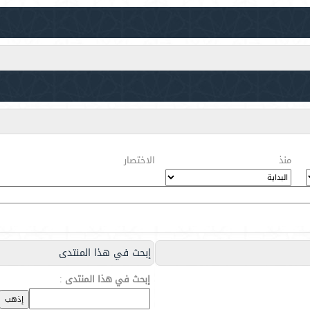
منذ
الاختصار
إبحث في هذا المنتدى
إبحث في هذا المنتدى
: