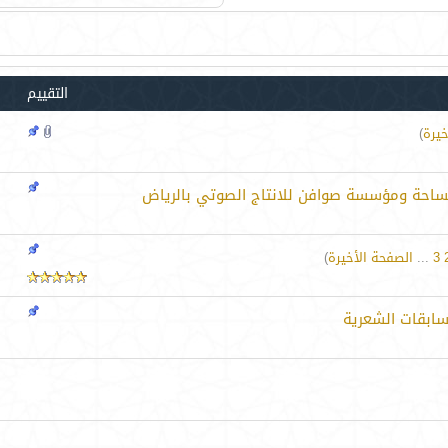
التقييم
خيرة
)
 الساحة ومؤسسة صوافن للانتاج الصوتي بالرياض
3
...
الصفحة الأخيرة
)
ابقات الشعرية