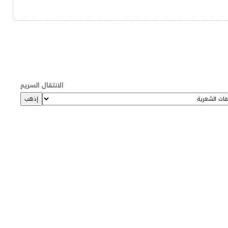
الانتقال السريع