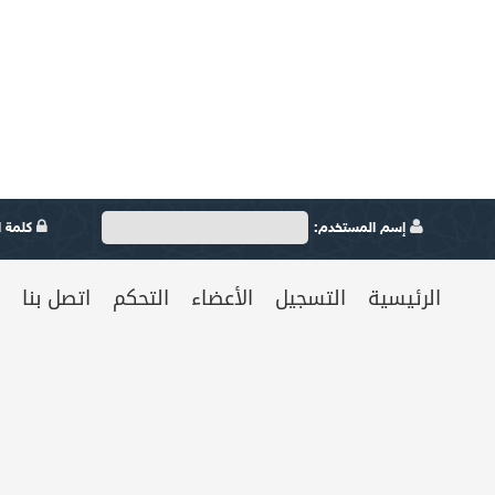
إسم المستخدم:
كلمة ال
الرئيسية
التسجيل
الأعضاء
التحكم
اتصل بنا