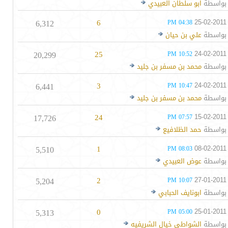
بواسطة
ابو سلطان العبيدي
6,312
6
25-02-2011
04:38 PM
بواسطة
علي بن حيان
20,299
25
24-02-2011
10:52 PM
بواسطة
محمد بن مسفر بن جليد
6,441
3
24-02-2011
10:47 PM
بواسطة
محمد بن مسفر بن جليد
17,726
24
15-02-2011
07:57 PM
بواسطة
حمد الظلافيع
5,510
1
08-02-2011
08:03 PM
بواسطة
عوض العبيدي
5,204
2
27-01-2011
10:07 PM
بواسطة
ابونايف الحبابي
5,313
0
25-01-2011
05:00 PM
بواسطة
الشواطي خيال الشريفيه