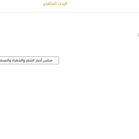
البحث المتقدم