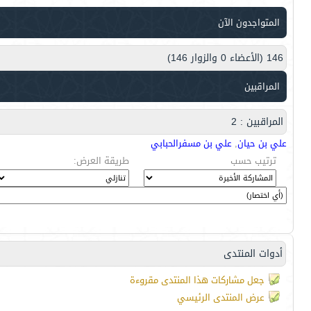
المتواجدون الآن
146 (الأعضاء 0 والزوار 146)
المراقبين
المراقبين : 2
علي بن حيان
,
علي بن مسفرالحبابي
ترتيب حسب
طريقة العرض:
أدوات المنتدى
جعل مشاركات هذا المنتدى مقروءة
عرض المنتدى الرئيسي