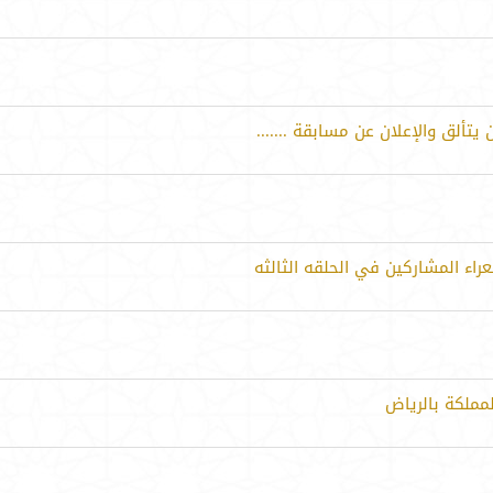
ألق والإعلان عن مسابقة .......
اء المشاركين في الحلقه الثالثه
مملكة بالرياض