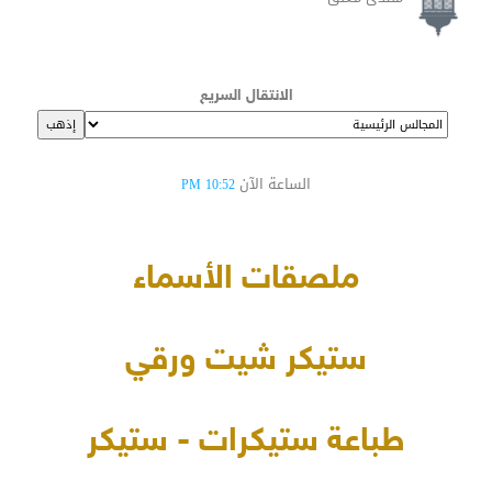
الانتقال السريع
الساعة الآن
10:52 PM
ملصقات الأسماء
ستيكر شيت ورقي
طباعة ستيكرات - ستيكر