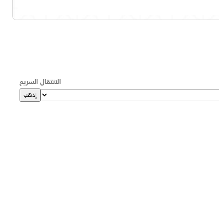
الانتقال السريع