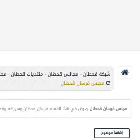
شبكة قحطان - مجالس قحطان - منتديات قحطان
مجا
>
مجلس فرسان قحطان
مجلس فرسان قحطان
يعرض في هذا القسم فرسان قحطان وسيرهم وق