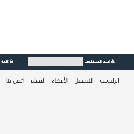
إسم المستخدم:
كلمة ال
الرئيسية
التسجيل
الأعضاء
التحكم
اتصل بنا