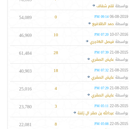
بواسطة
قلم شفاف
54,089
0
06-08-2019
09:14 PM
بواسطة
حمد الظلافيع
46,969
10
10-07-2016
07:20 PM
بواسطة
فيصل الهاجري
61,484
28
21-08-2015
07:39 PM
بواسطة
عايض الصقري
40,903
18
21-08-2015
07:32 PM
بواسطة
عايض الصقري
25,016
4
21-08-2015
07:29 PM
بواسطة
عايض الصقري
23,780
3
22-05-2015
05:11 PM
بواسطة
عبدالله بن صقر ال زلفة
22,081
8
22-05-2015
05:08 PM