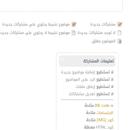
مشاركات جديدة
موضوع نشيط يحتوي على مشاركات جديدة
لا توجد مشاركات جديدة
موضوع نشيط لا يحتوي على مشاركات جديدة
الموضوع مغلق
تعليمات المشاركة
لا تستطيع
إضافة مواضيع جديدة
لا تستطيع
الرد على المواضيع
لا تستطيع
إرفاق ملفات
لا تستطيع
تعديل مشاركاتك
is
BB code
متاحة
الابتسامات
متاحة
كود [IMG]
متاحة
كود HTML
معطلة