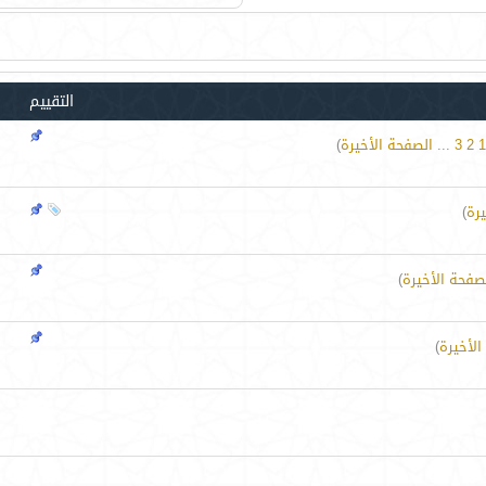
التقييم
1
2
3
...
الصفحة الأخيرة
)
رة
)
صفحة الأخيرة
)
الأخيرة
)