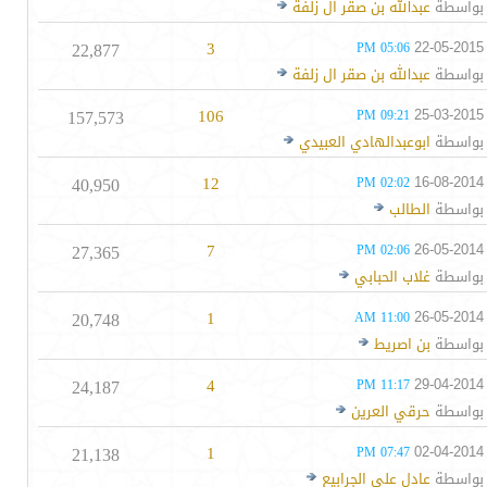
بواسطة
عبدالله بن صقر ال زلفة
22,877
3
22-05-2015
05:06 PM
بواسطة
عبدالله بن صقر ال زلفة
157,573
106
25-03-2015
09:21 PM
بواسطة
ابوعبدالهادي العبيدي
40,950
12
16-08-2014
02:02 PM
بواسطة
الطالب
27,365
7
26-05-2014
02:06 PM
بواسطة
غلاب الحبابي
20,748
1
26-05-2014
11:00 AM
بواسطة
بن اصريط
24,187
4
29-04-2014
11:17 PM
بواسطة
حرقي العرين
21,138
1
02-04-2014
07:47 PM
بواسطة
عادل علي الجرابيع