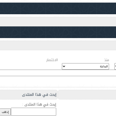
منذ
الاختصار
إبحث في هذا المنتدى
إبحث في هذا المنتدى
: