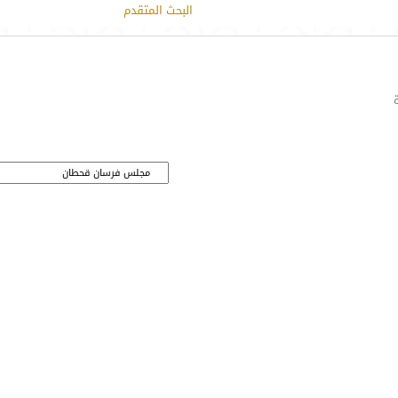
البحث المتقدم