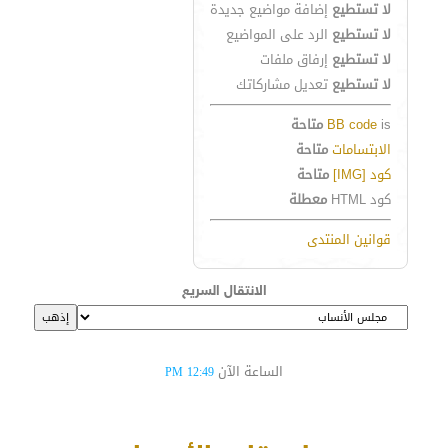
لا تستطيع
إضافة مواضيع جديدة
لا تستطيع
الرد على المواضيع
لا تستطيع
إرفاق ملفات
لا تستطيع
تعديل مشاركاتك
is
BB code
متاحة
الابتسامات
متاحة
كود [IMG]
متاحة
كود HTML
معطلة
قوانين المنتدى
الانتقال السريع
الساعة الآن
12:49 PM