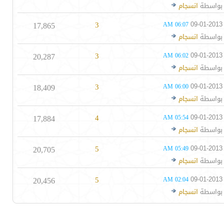
بواسطة
انسجام
17,865
3
09-01-2013
06:07 AM
بواسطة
انسجام
20,287
3
09-01-2013
06:02 AM
بواسطة
انسجام
18,409
3
09-01-2013
06:00 AM
بواسطة
انسجام
17,884
4
09-01-2013
05:54 AM
بواسطة
انسجام
20,705
5
09-01-2013
05:49 AM
بواسطة
انسجام
20,456
5
09-01-2013
02:04 AM
بواسطة
انسجام