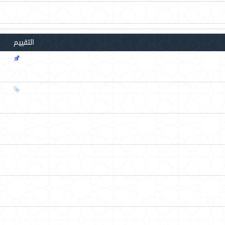
التقييم