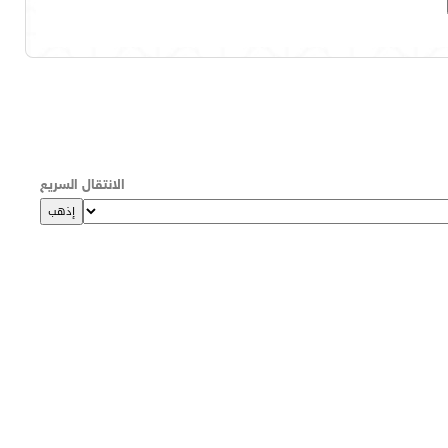
الانتقال السريع