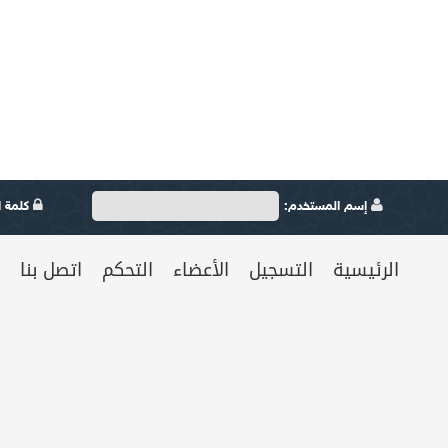
إسم المستخدم:
كلمة ال
الرئيسية
التسجيل
الأعضاء
التحكم
اتصل بنا