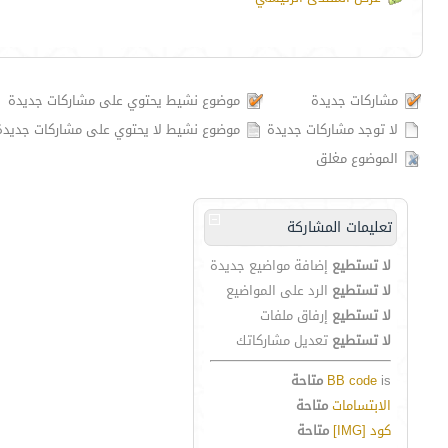
مشاركات جديدة
موضوع نشيط يحتوي على مشاركات جديدة
لا توجد مشاركات جديدة
موضوع نشيط لا يحتوي على مشاركات جديدة
الموضوع مغلق
تعليمات المشاركة
لا تستطيع
إضافة مواضيع جديدة
لا تستطيع
الرد على المواضيع
لا تستطيع
إرفاق ملفات
لا تستطيع
تعديل مشاركاتك
is
BB code
متاحة
الابتسامات
متاحة
كود [IMG]
متاحة