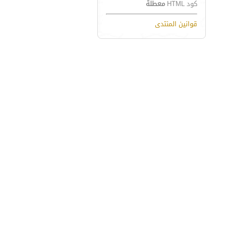
كود HTML
معطلة
قوانين المنتدى