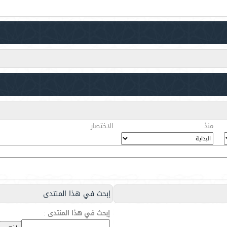
منذ
الاختصار
إبحث في هذا المنتدى
إبحث في هذا المنتدى
: