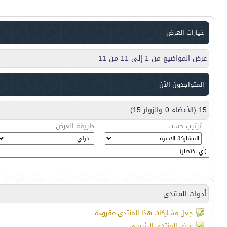
خيارات العرض
عرض المواضيع من 1 إلى 11 من 11
المتواجدون الآن
15 (الأعضاء 0 والزوار 15)
ترتيب حسب
طريقة العرض:
أدوات المنتدى
جعل مشاركات هذا المنتدى مقروءة
عرض المنتدى الرئيسي