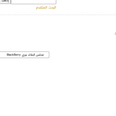
البحث المتقدم