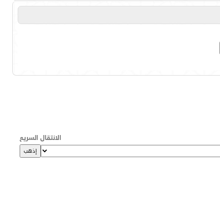
الانتقال السريع