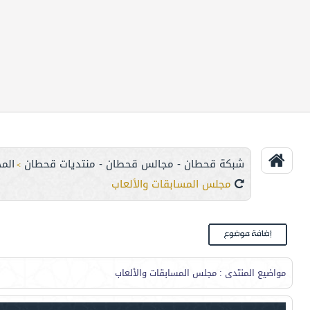
شبكة قحطان - مجالس قحطان - منتديات قحطان
الم
>
مجلس المسابقات والألعاب
مواضيع المنتدى
: مجلس المسابقات والألعاب