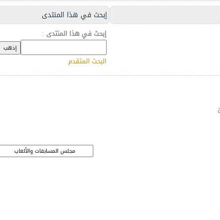
إبحث في هذا المنتدى
إبحث في هذا المنتدى
:
البحث المتقدم