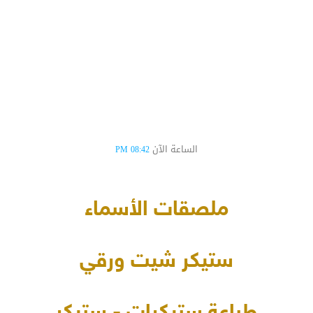
الساعة الآن
08:42 PM
ملصقات الأسماء
ستيكر شيت ورقي