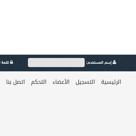
إسم المستخدم:
كلمة ال
الرئيسية
التسجيل
الأعضاء
التحكم
اتصل بنا