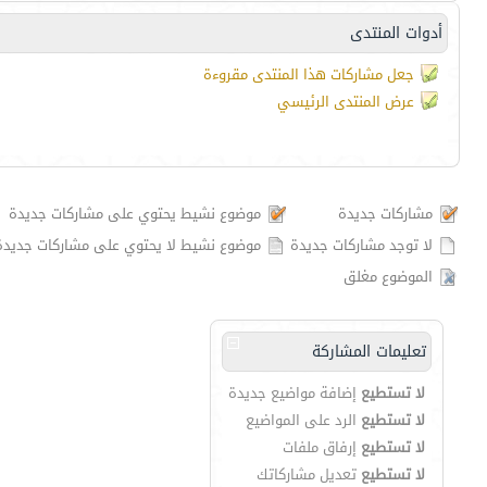
أدوات المنتدى
جعل مشاركات هذا المنتدى مقروءة
عرض المنتدى الرئيسي
مشاركات جديدة
موضوع نشيط يحتوي على مشاركات جديدة
لا توجد مشاركات جديدة
موضوع نشيط لا يحتوي على مشاركات جديدة
الموضوع مغلق
تعليمات المشاركة
لا تستطيع
إضافة مواضيع جديدة
لا تستطيع
الرد على المواضيع
لا تستطيع
إرفاق ملفات
لا تستطيع
تعديل مشاركاتك