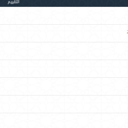
التقييم