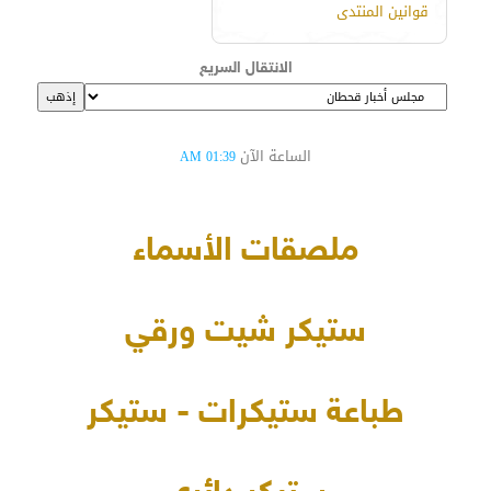
قوانين المنتدى
الانتقال السريع
الساعة الآن
01:39 AM
ملصقات الأسماء
ستيكر شيت ورقي
طباعة ستيكرات - ستيكر