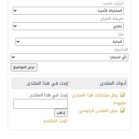
ترتيب حسب
طريقة العرض:
منذ
الاختصار
أدوات المنتدى
إبحث في هذا المنتدى
جعل مشاركات هذا المنتدى
إبحث في هذا المنتدى
:
مقروءة
عرض المنتدى الرئيسي
البحث المتقدم