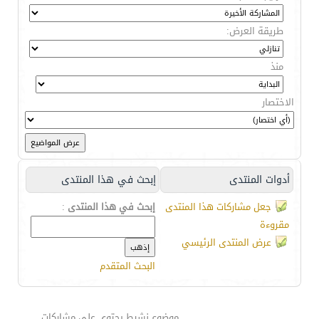
طريقة العرض:
منذ
الاختصار
أدوات المنتدى
إبحث في هذا المنتدى
جعل مشاركات هذا المنتدى
إبحث في هذا المنتدى
:
مقروءة
عرض المنتدى الرئيسي
البحث المتقدم
موضوع نشيط يحتوي على مشاركات