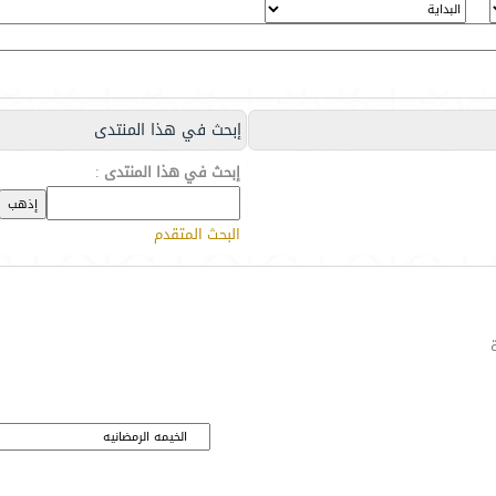
إبحث في هذا المنتدى
إبحث في هذا المنتدى
:
البحث المتقدم