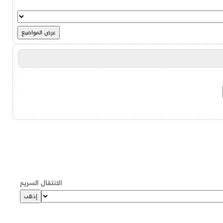
الانتقال السريع