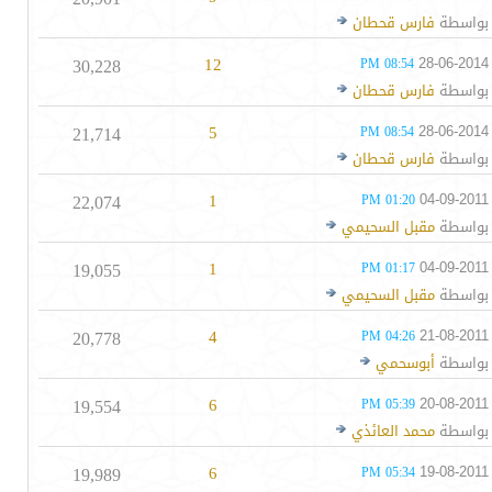
بواسطة
فارس قحطان
30,228
12
28-06-2014
08:54 PM
بواسطة
فارس قحطان
21,714
5
28-06-2014
08:54 PM
بواسطة
فارس قحطان
22,074
1
04-09-2011
01:20 PM
بواسطة
مقبل السحيمي
19,055
1
04-09-2011
01:17 PM
بواسطة
مقبل السحيمي
20,778
4
21-08-2011
04:26 PM
بواسطة
أبوسحمي
19,554
6
20-08-2011
05:39 PM
بواسطة
محمد العائذي
19,989
6
19-08-2011
05:34 PM