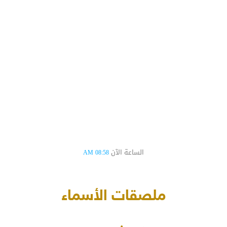
الساعة الآن
08:58 AM
ملصقات الأسماء