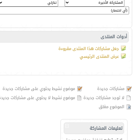
أدوات المنتدى
جعل مشاركات هذا المنتدى مقروءة
عرض المنتدى الرئيسي
مشاركات جديدة
موضوع نشيط يحتوي على مشاركات جديدة
لا توجد مشاركات جديدة
موضوع نشيط لا يحتوي على مشاركات جديدة
الموضوع مغلق
تعليمات المشاركة