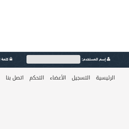
إسم المستخدم:
كلمة ال
الرئيسية
التسجيل
الأعضاء
التحكم
اتصل بنا