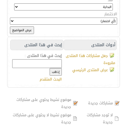
الاختصار
أدوات المنتدى
إبحث في هذا المنتدى
جعل مشاركات هذا المنتدى
إبحث في هذا المنتدى
:
مقروءة
عرض المنتدى الرئيسي
البحث المتقدم
موضوع نشيط يحتوي على مشاركات
مشاركات جديدة
جديدة
لا توجد مشاركات
موضوع نشيط لا يحتوي على مشاركات
جديدة
جديدة