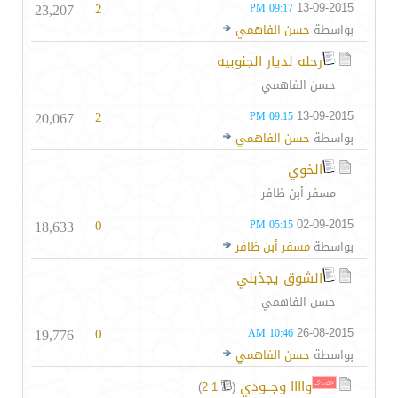
23,207
2
13-09-2015
09:17 PM
بواسطة
حسن الفاهمي
رحله لديار الجنوبيه
حسن الفاهمي
20,067
2
13-09-2015
09:15 PM
بواسطة
حسن الفاهمي
الخوي
مسفر أبن ظافر
18,633
0
02-09-2015
05:15 PM
بواسطة
مسفر أبن ظافر
الشوق يجذبني
حسن الفاهمي
19,776
0
26-08-2015
10:46 AM
بواسطة
حسن الفاهمي
واااا وجــودي
‏
)
2
1
(