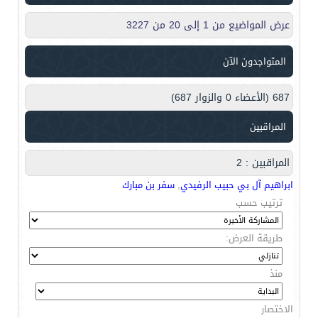
عرض المواضيع من 1 إلى 20 من 3227
المتواجدون الآن
687 (الأعضاء 0 والزوار 687)
المراقبين
المراقبين : 2
ابراهيم آل بي حبيب الرفيدي
,
سفر بن مبارك
ترتيب حسب
طريقة العرض:
منذ
الاختصار