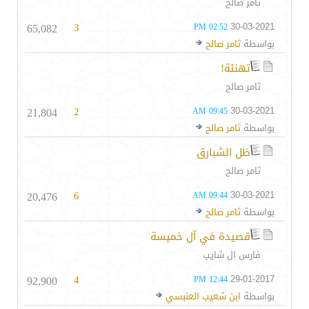
ثامر صالح
65,082
3
30-03-2021
02:52 PM
بواسطة
ثامر صالح
تهنئة!
ثامر صالح
21,804
2
30-03-2021
09:45 AM
بواسطة
ثامر صالح
ظل الشبارق
ثامر صالح
20,476
6
30-03-2021
09:44 AM
بواسطة
ثامر صالح
قصيدة في آل خميسة
فارس ال شايب
92,900
4
29-01-2017
12:44 PM
بواسطة
ابن شعيب العنبسي