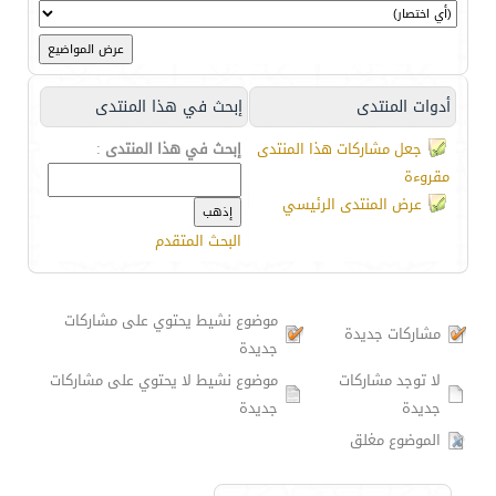
أدوات المنتدى
إبحث في هذا المنتدى
جعل مشاركات هذا المنتدى
إبحث في هذا المنتدى
:
مقروءة
عرض المنتدى الرئيسي
البحث المتقدم
موضوع نشيط يحتوي على مشاركات
مشاركات جديدة
جديدة
لا توجد مشاركات
موضوع نشيط لا يحتوي على مشاركات
جديدة
جديدة
الموضوع مغلق