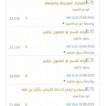
العبايات المزخرفة والملمعة
ابو عبدالمجيد
23,130
3
22-06-2015
12:22 AM
بواسطة
ابو عبدالمجيد
وانه لقسم لو تعلمون عظيم
رحيق مختوم
23,116
0
15-06-2015
11:41 AM
بواسطة
رحيق مختوم
وانه لقسم لو تعلمون عظيم
رحيق مختوم
24,046
0
15-06-2015
11:35 AM
بواسطة
رحيق مختوم
اسماء و ارقام الدعاة الأجانب بأكثر من لغة
ابو عبدالمجيد
21,608
0
12-06-2015
10:41 AM