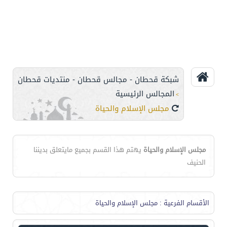
شبكة قحطان - مجالس قحطان - منتديات قحطان
المجالس الرئيسية
>
مجلس الإسلام والحياة
مجلس الإسلام والحياة
يهتم هذا القسم بجميع مايتعلق بديننا
الحنيف
الأقسام الفرعية
: مجلس الإسلام والحياة