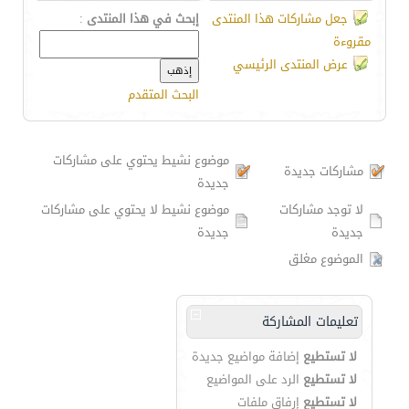
جعل مشاركات هذا المنتدى
إبحث في هذا المنتدى
:
مقروءة
عرض المنتدى الرئيسي
البحث المتقدم
موضوع نشيط يحتوي على مشاركات
مشاركات جديدة
جديدة
لا توجد مشاركات
موضوع نشيط لا يحتوي على مشاركات
جديدة
جديدة
الموضوع مغلق
تعليمات المشاركة
لا تستطيع
إضافة مواضيع جديدة
لا تستطيع
الرد على المواضيع
لا تستطيع
إرفاق ملفات