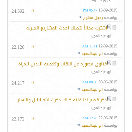
24,692
0
13-09-2015
05:47 PM
بواسطة
رحيق مختوم
اشترك مجاناً لتصلك احدث المشاريع الخيريه
ابو عبدالمجيد
22,128
0
12-09-2015
11:41 AM
بواسطة
ابو عبدالمجيد
فتاوى مصوره عن النقاب وتغطية اليدين للمراه
ابو عبدالمجيد
24,217
0
30-06-2015
09:30 AM
بواسطة
ابو عبدالمجيد
ذكر قصير اذا قلته كانك ذكرت الله الليل والنهار
ابو عبدالمجيد
22,172
0
22-06-2015
12:28 AM
بواسطة
ابو عبدالمجيد