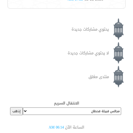
يحتوي مشاركات جديدة
لا يحتوي مشاركات جديدة
منتدى مغلق
الانتقال السريع
الساعة الآن
06:14 AM