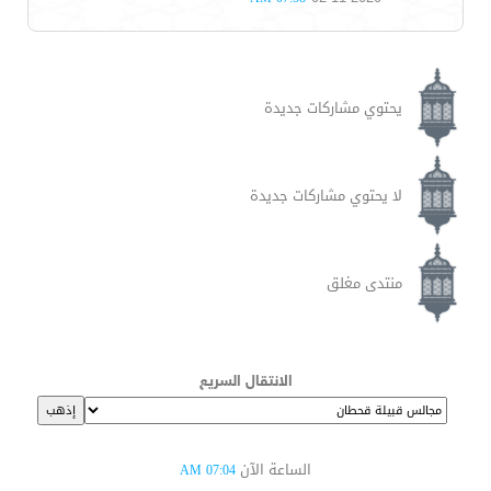
يحتوي مشاركات جديدة
لا يحتوي مشاركات جديدة
منتدى مغلق
الانتقال السريع
الساعة الآن
07:04 AM