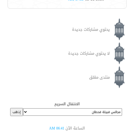
يحتوي مشاركات جديدة
لا يحتوي مشاركات جديدة
منتدى مغلق
الانتقال السريع
الساعة الآن
06:41 AM