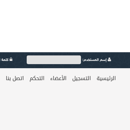
إسم المستخدم:
كلمة ال
الرئيسية
التسجيل
الأعضاء
التحكم
اتصل بنا