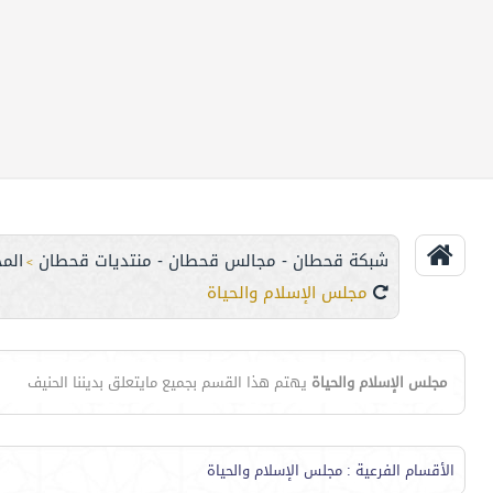
شبكة قحطان - مجالس قحطان - منتديات قحطان
الم
>
مجلس الإسلام والحياة
مجلس الإسلام والحياة
يهتم هذا القسم بجميع مايتعلق بديننا الحنيف
الأقسام الفرعية
: مجلس الإسلام والحياة