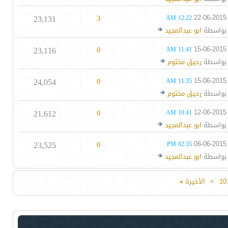
23,131
3
22-06-2015
12:22 AM
بواسطة
ابو عبدالمجيد
23,116
0
15-06-2015
11:41 AM
بواسطة
رحيق مختوم
24,054
0
15-06-2015
11:35 AM
بواسطة
رحيق مختوم
21,612
0
12-06-2015
10:41 AM
بواسطة
ابو عبدالمجيد
23,525
0
06-06-2015
02:35 PM
بواسطة
ابو عبدالمجيد
10
>
الأخيرة
»