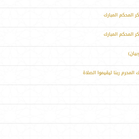
ر المحكم المبارك
ر المحكم المبارك
يان)
المحرم ربنا ليقيموا الصلاة