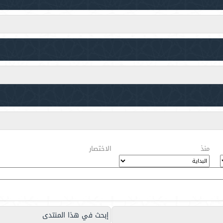
منذ
الاختصار
إبحث في هذا المنتدى