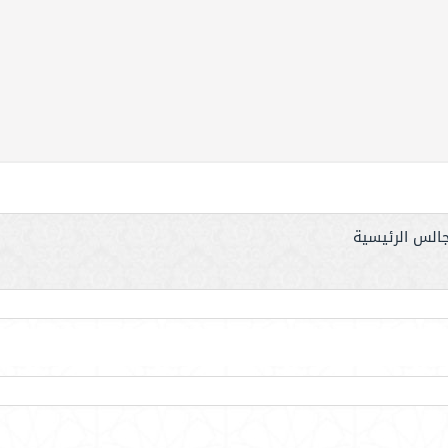
جالس الرئيسية