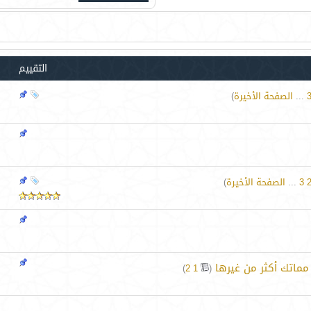
التقييم
...
الصفحة الأخيرة
)
3
...
الصفحة الأخيرة
)
ماتك أكثر من غيرها
‏
)
2
1
(