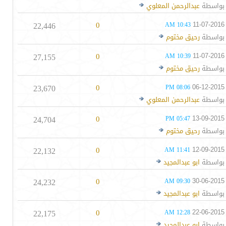
بواسطة
عبدالرحمن المعلوي
22,446
0
11-07-2016
10:43 AM
بواسطة
رحيق مختوم
27,155
0
11-07-2016
10:39 AM
بواسطة
رحيق مختوم
23,670
0
06-12-2015
08:06 PM
بواسطة
عبدالرحمن المعلوي
24,704
0
13-09-2015
05:47 PM
بواسطة
رحيق مختوم
22,132
0
12-09-2015
11:41 AM
بواسطة
ابو عبدالمجيد
24,232
0
30-06-2015
09:30 AM
بواسطة
ابو عبدالمجيد
22,175
0
22-06-2015
12:28 AM
بواسطة
ابو عبدالمجيد