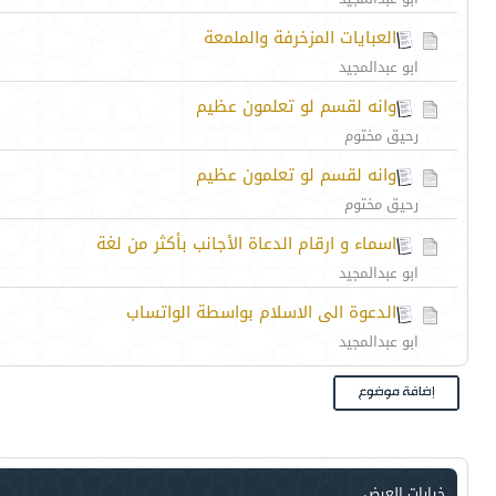
العبايات المزخرفة والملمعة
ابو عبدالمجيد
وانه لقسم لو تعلمون عظيم
رحيق مختوم
وانه لقسم لو تعلمون عظيم
رحيق مختوم
اسماء و ارقام الدعاة الأجانب بأكثر من لغة
ابو عبدالمجيد
الدعوة الى الاسلام بواسطة الواتساب
ابو عبدالمجيد
خيارات العرض