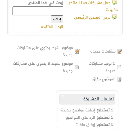
جعل مشاركات هذا المنتدى
إبحث في هذا المنتدى
:
مقروءة
عرض المنتدى الرئيسي
البحث المتقدم
موضوع نشيط يحتوي على مشاركات
مشاركات جديدة
جديدة
لا توجد مشاركات
موضوع نشيط لا يحتوي على مشاركات
جديدة
جديدة
الموضوع مغلق
تعليمات المشاركة
لا تستطيع
إضافة مواضيع جديدة
لا تستطيع
الرد على المواضيع
لا تستطيع
إرفاق ملفات