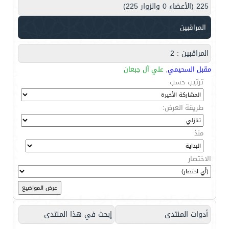
225 (الأعضاء 0 والزوار 225)
المراقبين
المراقبين : 2
مقبل السحيمي
,
علي آل جبعان
ترتيب حسب
طريقة العرض:
منذ
الاختصار
أدوات المنتدى
إبحث في هذا المنتدى