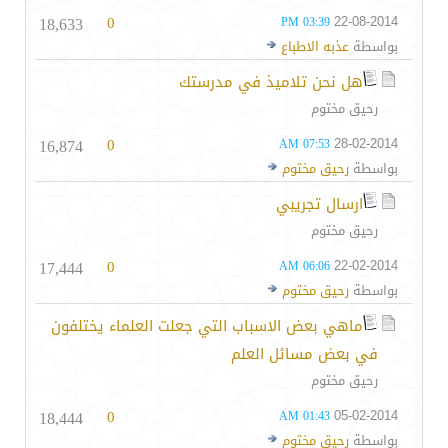
18,633
0
22-08-2014
03:39 PM
بواسطة
عذبه الاطباع
هل نحن تلاميذ في مدرستك
رحيق مختوم
16,874
0
28-02-2014
07:53 AM
بواسطة
رحيق مختوم
ارسال تجريبي
رحيق مختوم
17,444
0
22-02-2014
06:06 AM
بواسطة
رحيق مختوم
ماهي بعض الاسباب التي جعلت العلماء يختلفون
في بعض مسائل العلم
رحيق مختوم
18,444
0
05-02-2014
01:43 AM
بواسطة
رحيق مختوم