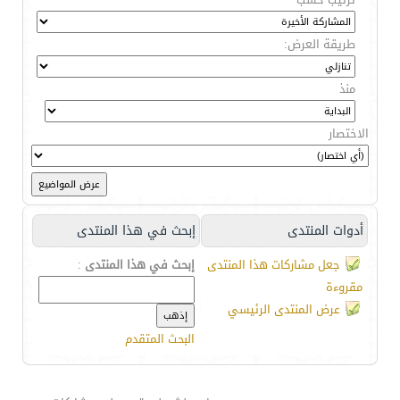
طريقة العرض:
منذ
الاختصار
أدوات المنتدى
إبحث في هذا المنتدى
جعل مشاركات هذا المنتدى
إبحث في هذا المنتدى
:
مقروءة
عرض المنتدى الرئيسي
البحث المتقدم