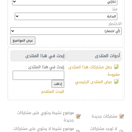
منذ
الاختصار
أدوات المنتدى
إبحث في هذا المنتدى
جعل مشاركات هذا المنتدى
إبحث في هذا المنتدى
:
مقروءة
عرض المنتدى الرئيسي
البحث المتقدم
موضوع نشيط يحتوي على مشاركات
مشاركات جديدة
جديدة
لا توجد مشاركات
موضوع نشيط لا يحتوي على مشاركات