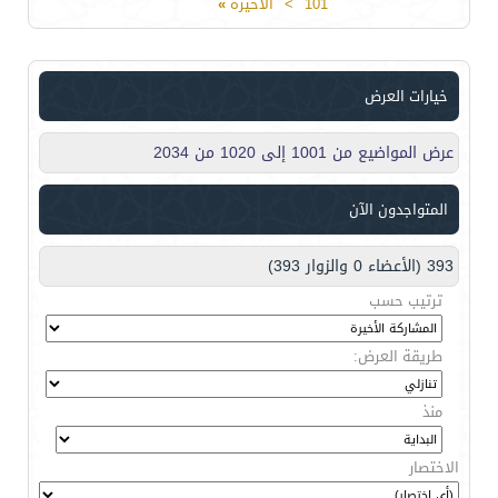
101
>
الأخيرة
»
خيارات العرض
عرض المواضيع من 1001 إلى 1020 من 2034
المتواجدون الآن
393 (الأعضاء 0 والزوار 393)
ترتيب حسب
طريقة العرض:
منذ
الاختصار