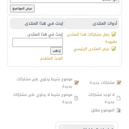
أدوات المنتدى
إبحث في هذا المنتدى
جعل مشاركات هذا المنتدى
إبحث في هذا المنتدى
:
مقروءة
عرض المنتدى الرئيسي
البحث المتقدم
موضوع نشيط يحتوي على مشاركات
مشاركات جديدة
جديدة
لا توجد مشاركات
موضوع نشيط لا يحتوي على مشاركات
جديدة
جديدة
الموضوع مغلق