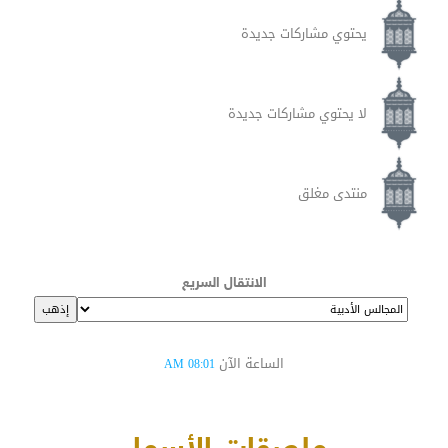
يحتوي مشاركات جديدة
لا يحتوي مشاركات جديدة
منتدى مغلق
الانتقال السريع
الساعة الآن
08:01 AM