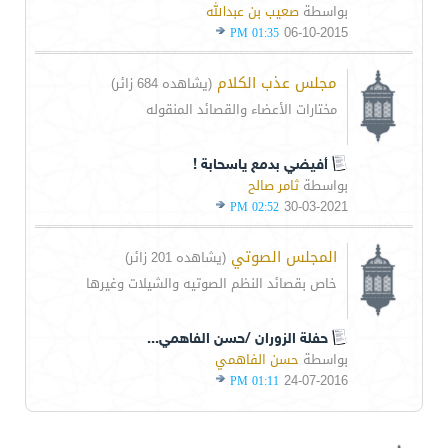
بواسطة
صعيب بن عبدالله
06-10-2015
01:35 PM
مجلس عذب الكلام
(يشاهده 684 زائر)
مختارات الأعضاء والقصائد المنقوله
أفيضي بدمع ياسحابة !
بواسطة
ثامر صالح
30-03-2021
02:52 PM
المجلس الصوتي
(يشاهده 201 زائر)
خاص بقصائد النظم الصوتيه والشيلات وغيرها
حفلة الزوران /حسن الفاهمي...
بواسطة
حسن الفاهمي
24-07-2016
01:11 PM