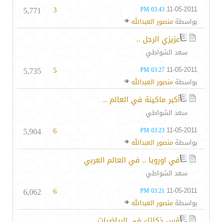
5,771
3
11-05-2011
03:43 PM
بواسطة
منصور العبدالله
عزيزي الرجل ..
سعد الشواطي
5,735
5
11-05-2011
03:27 PM
بواسطة
منصور العبدالله
أكبر ماكينة في العالم ..
سعد الشواطي
5,904
6
11-05-2011
03:23 PM
بواسطة
منصور العبدالله
في اوروبا .. في العالم العربي
سعد الشواطي
6,062
6
11-05-2011
03:21 PM
بواسطة
منصور العبدالله
قس ذكائك في الرياضيات