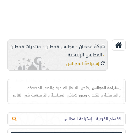
شبكة قحطان - مجالس قحطان - منتديات قحطان
المجالس الرئيسية
>
إستراحة المجالس
إستراحة المجالس
يختص بالالغاز العادية والصور المضحكة
والفرفشة والنكت و وصورالاماكن السياحية والترفيهية في العالم
الأقسام الفرعية
: إستراحة المجالس