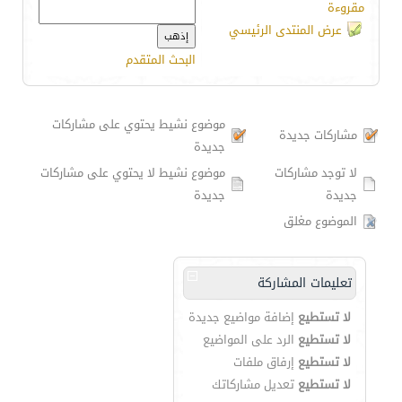
مقروءة
عرض المنتدى الرئيسي
البحث المتقدم
موضوع نشيط يحتوي على مشاركات
مشاركات جديدة
جديدة
لا توجد مشاركات
موضوع نشيط لا يحتوي على مشاركات
جديدة
جديدة
الموضوع مغلق
تعليمات المشاركة
لا تستطيع
إضافة مواضيع جديدة
لا تستطيع
الرد على المواضيع
لا تستطيع
إرفاق ملفات
لا تستطيع
تعديل مشاركاتك