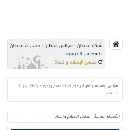
شبكة قحطان - مجالس قحطان - منتديات قحطان
المجالس الرئيسية
>
مجلس الإسلام والحياة
مجلس الإسلام والحياة
يهتم هذا القسم بجميع مايتعلق بديننا
الحنيف
الأقسام الفرعية
: مجلس الإسلام والحياة