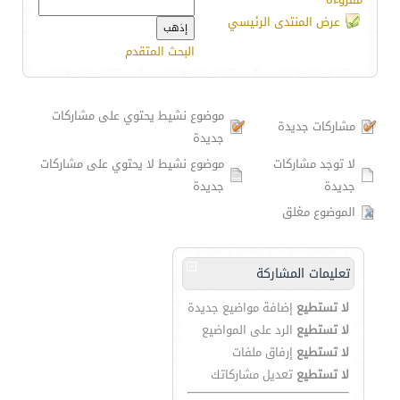
عرض المنتدى الرئيسي
البحث المتقدم
موضوع نشيط يحتوي على مشاركات
مشاركات جديدة
جديدة
لا توجد مشاركات
موضوع نشيط لا يحتوي على مشاركات
جديدة
جديدة
الموضوع مغلق
تعليمات المشاركة
لا تستطيع
إضافة مواضيع جديدة
لا تستطيع
الرد على المواضيع
لا تستطيع
إرفاق ملفات
لا تستطيع
تعديل مشاركاتك