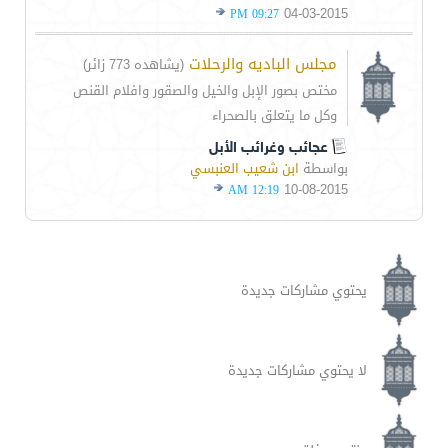
04-03-2015
09:27 PM
مجلس الباديه والرحلات
(يشاهده 773 زائر)
مختص بصور الإبل والخيل والصقور وافلام القنص
وكل ما يتعلق بالصحراء
عجائب وغرائب الأبل
بواسطة
ابن شعيب العنبسي
10-08-2015
12:19 AM
يحتوي مشاركات جديدة
لا يحتوي مشاركات جديدة