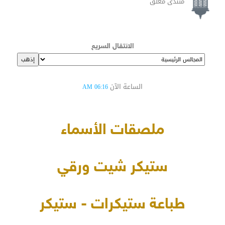
منتدى مغلق
الانتقال السريع
الساعة الآن
06:16 AM
ملصقات الأسماء
ستيكر شيت ورقي
طباعة ستيكرات - ستيكر