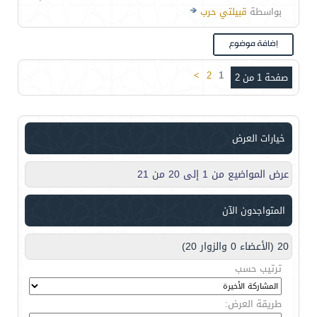
بواسطة
قبيلتي حرب
>
2
1
صفحة 1 من 2
خيارات العرض
عرض المواضيع من 1 إلى 20 من 21
المتواجدون الآن
20 (الأعضاء 0 والزوار 20)
ترتيب حسب
طريقة العرض: