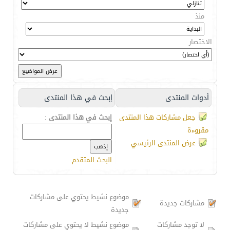
منذ
الاختصار
أدوات المنتدى
إبحث في هذا المنتدى
جعل مشاركات هذا المنتدى
إبحث في هذا المنتدى
:
مقروءة
عرض المنتدى الرئيسي
البحث المتقدم
موضوع نشيط يحتوي على مشاركات
مشاركات جديدة
جديدة
لا توجد مشاركات
موضوع نشيط لا يحتوي على مشاركات