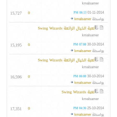
kmalsamer
15,727
0
01-11-2014
06:13 PM
بواسطة
kmalsamer
لعبة الخيال الرائعة Swing Wizards
kmalsamer
15,195
0
30-10-2014
07:08 PM
بواسطة
kmalsamer
لعبة الخيال الرائعة Swing Wizards
kmalsamer
16,596
0
30-10-2014
06:08 PM
بواسطة
kmalsamer
لعبة Swing Wizards
kmalsamer
17,351
0
25-10-2014
04:36 PM
بواسطة
kmalsamer