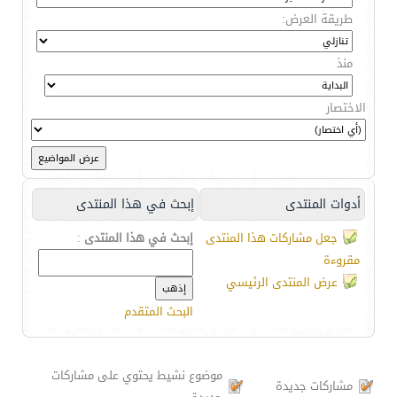
طريقة العرض:
منذ
الاختصار
أدوات المنتدى
إبحث في هذا المنتدى
جعل مشاركات هذا المنتدى
إبحث في هذا المنتدى
:
مقروءة
عرض المنتدى الرئيسي
البحث المتقدم
موضوع نشيط يحتوي على مشاركات
مشاركات جديدة