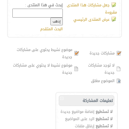
جعل مشاركات هذا المنتدى
إبحث في هذا المنتدى
:
مقروءة
عرض المنتدى الرئيسي
البحث المتقدم
موضوع نشيط يحتوي على مشاركات
مشاركات جديدة
جديدة
لا توجد مشاركات
موضوع نشيط لا يحتوي على مشاركات
جديدة
جديدة
الموضوع مغلق
تعليمات المشاركة
لا تستطيع
إضافة مواضيع جديدة
لا تستطيع
الرد على المواضيع
لا تستطيع
إرفاق ملفات