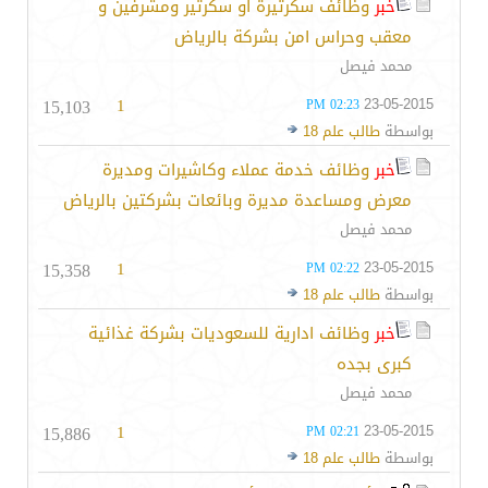
خبر
وظائف سكرتيرة او سكرتير ومشرفين و
معقب وحراس امن بشركة بالرياض
محمد فيصل
15,103
1
23-05-2015
02:23 PM
بواسطة
طالب علم 18
خبر
وظائف خدمة عملاء وكاشيرات ومديرة
معرض ومساعدة مديرة وبائعات بشركتين بالرياض
محمد فيصل
15,358
1
23-05-2015
02:22 PM
بواسطة
طالب علم 18
خبر
وظائف ادارية للسعوديات بشركة غذائية
كبرى بجده
محمد فيصل
15,886
1
23-05-2015
02:21 PM
بواسطة
طالب علم 18