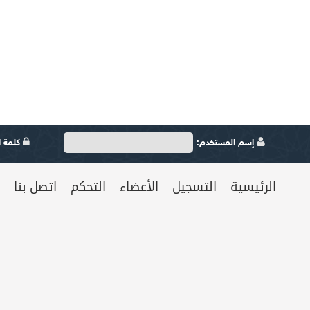
إسم المستخدم:
كلمة ال
الرئيسية
التسجيل
الأعضاء
التحكم
اتصل بنا