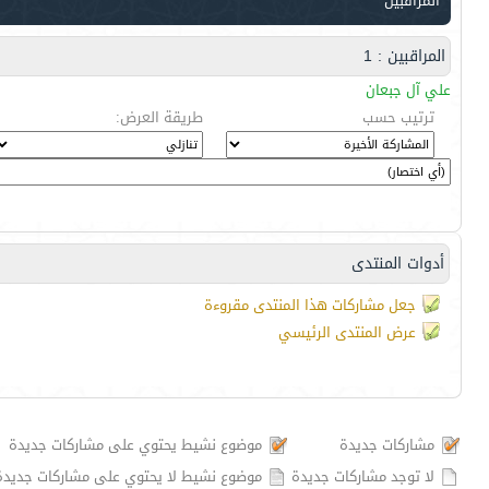
المراقبين
المراقبين : 1
علي آل جبعان
ترتيب حسب
طريقة العرض:
أدوات المنتدى
جعل مشاركات هذا المنتدى مقروءة
عرض المنتدى الرئيسي
مشاركات جديدة
موضوع نشيط يحتوي على مشاركات جديدة
لا توجد مشاركات جديدة
موضوع نشيط لا يحتوي على مشاركات جديدة