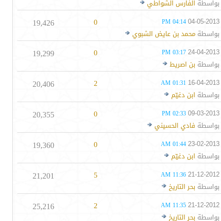
بواسطة
الفارس الشواطي
19,426
0
04-05-2013
04:14 PM
بواسطة
محمد بن عايض الشبوي
19,299
0
24-04-2013
03:17 PM
بواسطة
بن اصريط
20,406
2
16-04-2013
01:31 AM
بواسطة
ابن دغيّم
20,355
0
09-03-2013
02:33 PM
بواسطة
فادي الحسيني
19,360
0
23-02-2013
01:44 AM
بواسطة
ابن دغيّم
21,201
5
21-12-2012
11:36 AM
بواسطة
بحر التاريخ
25,216
2
21-12-2012
11:35 AM
بواسطة
بحر التاريخ