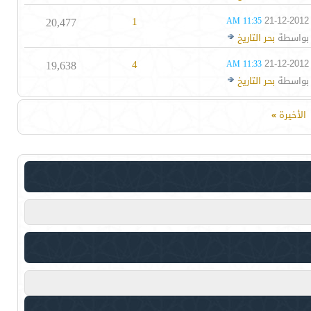
20,477
1
21-12-2012
11:35 AM
بواسطة
بحر التاريخ
19,638
4
21-12-2012
11:33 AM
بواسطة
بحر التاريخ
الأخيرة
»