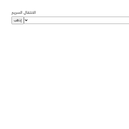
الانتقال السريع