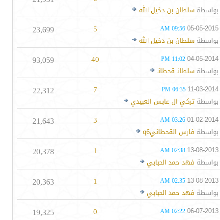
بواسطة
سلطان بن دخيل الله
23,699
5
05-05-2015
09:56 AM
بواسطة
سلطان بن دخيل الله
93,059
40
04-05-2014
11:02 PM
بواسطة
سلطانـ قحطانـ
22,312
7
11-03-2014
06:35 PM
بواسطة
تركي ال عابس العبيدي
21,643
3
01-02-2014
03:26 AM
بواسطة
فارس القحطانيq6
20,378
1
13-08-2013
02:38 AM
بواسطة
فهد حمد الحبابي
20,363
1
13-08-2013
02:35 AM
بواسطة
فهد حمد الحبابي
19,325
0
06-07-2013
02:22 AM