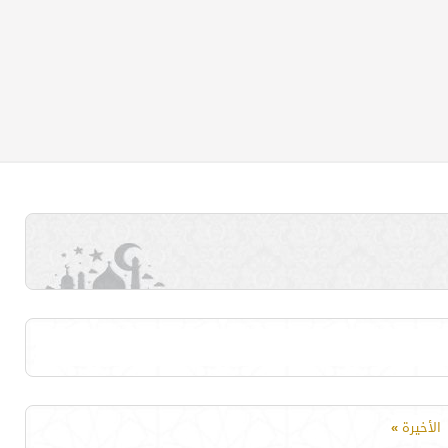
الأخيرة
»