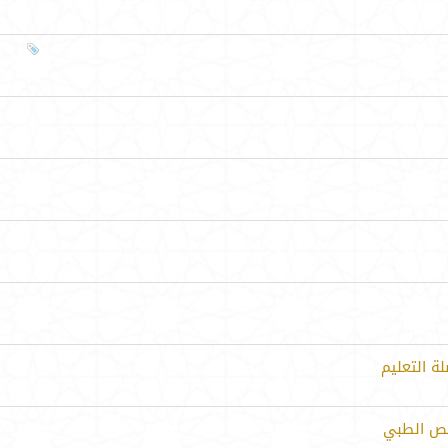
ة التعليم
فحص الطبي