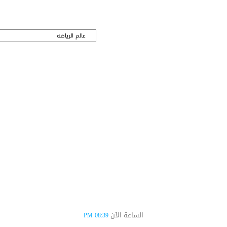
الساعة الآن
08:39 PM