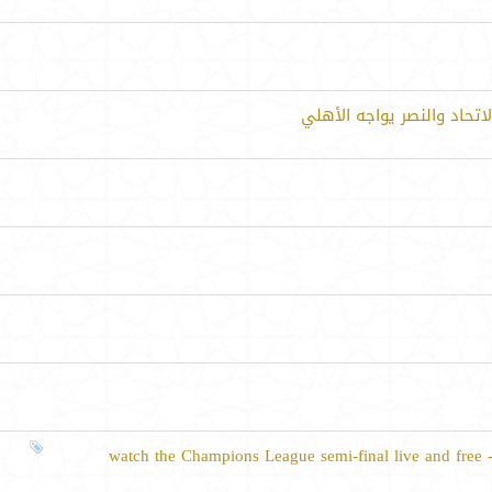
اتحاد والنصر يواجه الأهلي
wa