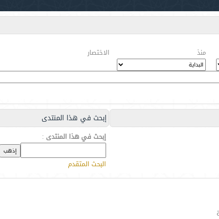
منذ
الاختصار
إبحث في هذا المنتدى
إبحث في هذا المنتدى
:
البحث المتقدم